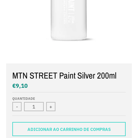
MTN STREET Paint Silver 200ml
€9,10
QUANTIDADE
-
+
ADICIONAR AO CARRINHO DE COMPRAS