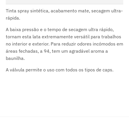
Tinta spray sintética, acabamento mate, secagem ultra-
rápida.
A baixa pressão e o tempo de secagem ultra rápido,
tornam esta lata extremamente versátil para trabalhos
no interior e exterior. Para reduzir odores incómodos em
áreas fechadas, a 94, tem um agradável aroma a
baunilha.
A válvula permite o uso com todos os tipos de caps.