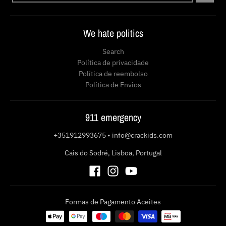
We hate politics
Search
Política de privacidade
Política de reembolso
Política de Envios
911 emergency
+351912993675
•
info@crackids.com
Cais do Sodré, Lisboa, Portugal
Formas de Pagamento Aceites