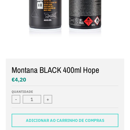
Montana BLACK 400ml Hope
€4,20
QUANTIDADE
-
+
ADICIONAR AO CARRINHO DE COMPRAS