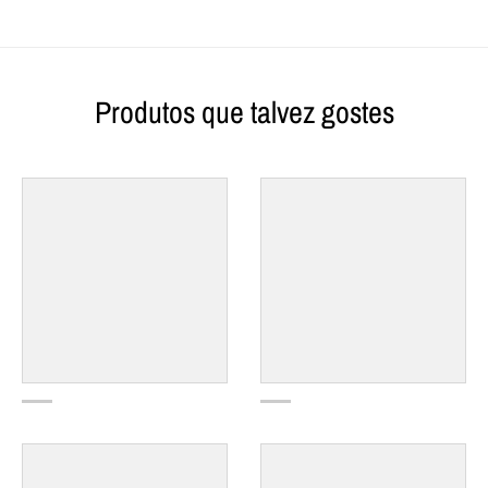
Produtos que talvez gostes