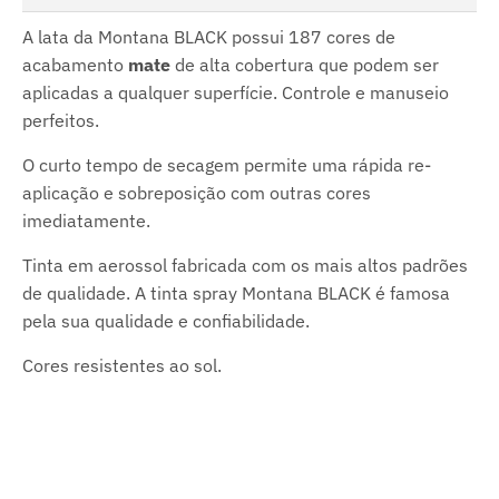
A lata da Montana BLACK possui 187 cores de
acabamento
mate
de alta cobertura que podem ser
aplicadas a qualquer superfície. Controle e manuseio
perfeitos.
O curto tempo de secagem permite uma rápida re-
aplicação e sobreposição com outras cores
imediatamente.
Tinta em aerossol fabricada com os mais altos padrões
de qualidade. A tinta spray Montana BLACK é famosa
pela sua qualidade e confiabilidade.
Cores resistentes ao sol.