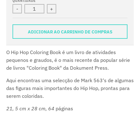
QUANTIDADE
-
+
ADICIONAR AO CARRINHO DE COMPRAS
O Hip Hop Coloring Book é um livro de atividades
pequenos e graudos, é o mais recente da popular série
de livros "Coloring Book" da Dokument Press.
Aqui encontras uma selecção de Mark 563's de algumas
das figuras mais importantes do Hip Hop, prontas para
serem coloridas.
21, 5 cm x 28 cm, 64
páginas