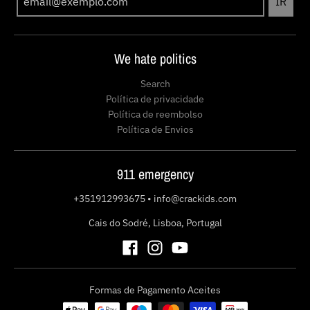
IR
We hate politics
Search
Política de privacidade
Política de reembolso
Política de Envios
911 emergency
+351912993675
•
info@crackids.com
Cais do Sodré, Lisboa, Portugal
Formas de Pagamento Aceites