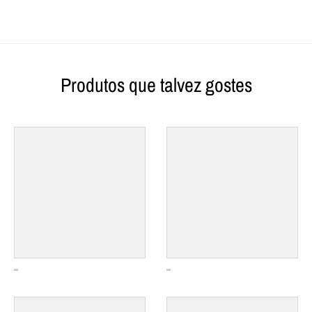
Produtos que talvez gostes