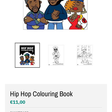
Hip Hop Colouring Book
€11,00