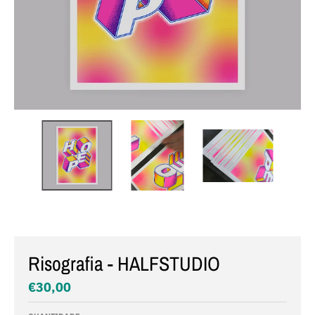
Risografia - HALFSTUDIO
€30,00