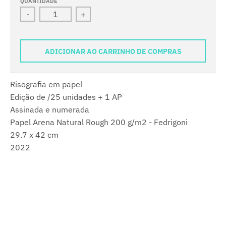
QUANTIDADE
-
+
ADICIONAR AO CARRINHO DE COMPRAS
Risografia em papel
Edição de /25 unidades + 1 AP
Assinada e numerada
Papel Arena Natural Rough 200 g/m2 - Fedrigoni
29.7 x 42 cm
2022