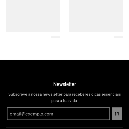
Newsletter
Subscreve a nossa newsletter para receberes dicas essenciais
para a tua vida
IR