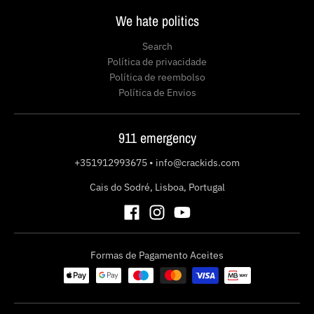
We hate politics
Search
Política de privacidade
Política de reembolso
Política de Envios
911 emergency
+351912993675
•
info@crackids.com
Cais do Sodré, Lisboa, Portugal
Formas de Pagamento Aceites