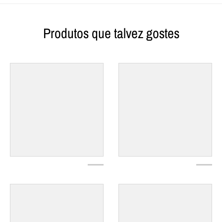
Produtos que talvez gostes