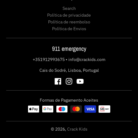
Search
Política de privacidade
Política de reembolso
Política de Envios
911 emergency
+351912993675
•
info@crackids.com
Cais do Sodré, Lisboa, Portugal
Formas de Pagamento Aceites
© 2026,
Crack Kids